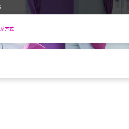
省
系方式