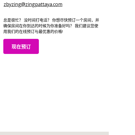
zbyzing@zingpattaya.com
总是很忙？ 没时间打电话？ 你想尽快预订一个房间，并
确保房间在你到达的时候为你准备好吗？ 我们建议您使
用我们的在线预订与最优惠的价格!
现在预订