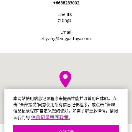
+6638233002
Line ID:
@zings
Email:
zbyzing@zingpattaya.com
本网站使用信息记录程序来提高性能并改善用户体验。点
击 “全部接受”同意使用所有信息记录程序，或点击 “管理
信息记录程序”自定义您的偏好。如需了解更多详情，请阅
信息记录程序政策
读我们的
。