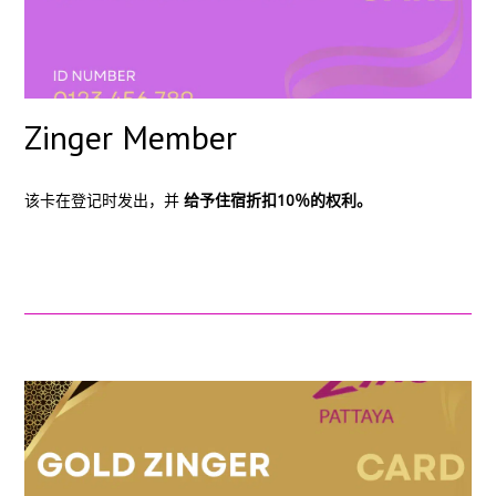
Zinger Member
该卡在登记时发出，并
给予住宿折扣10％的权利。