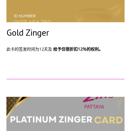
Gold Zinger
此卡的签发时间为12天及
给予住宿折扣12％的权利。