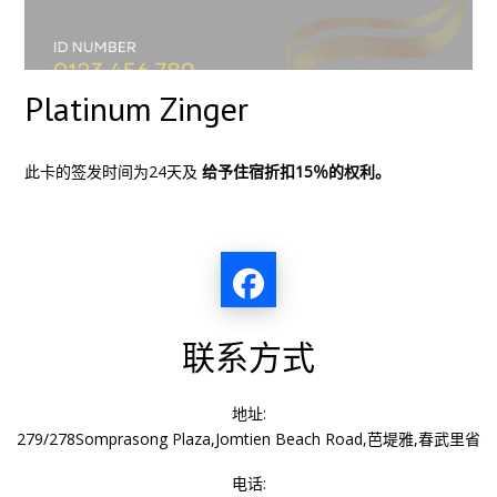
Platinum Zinger
此卡的签发时间为24天及
给予住宿折扣15％的权利。
联系方式
地址:
279/278Somprasong Plaza,Jomtien Beach Road,芭堤雅,春武里省
电话: