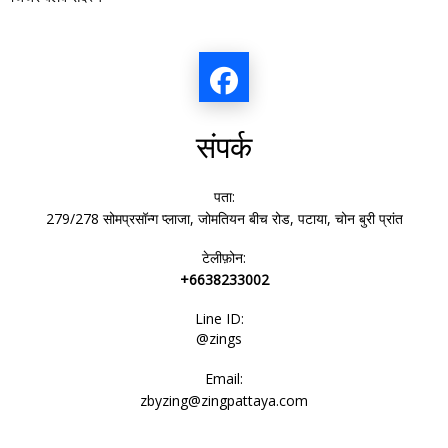
संपर्क
पता:
279/278 सोमप्रसॉन्ग प्लाजा, जोमतियन बीच रोड, पटाया, चोन बुरी प्रांत
टेलीफ़ोन:
+6638233002
Line ID:
@zings
Email:
zbyzing@zingpattaya.com