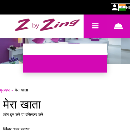
HI
मुखपृष्ठ
–
मेरा खाता
मेरा खाता
लॉग इन करें या रजिस्टर करें
जिंजर क्लब सदस्य