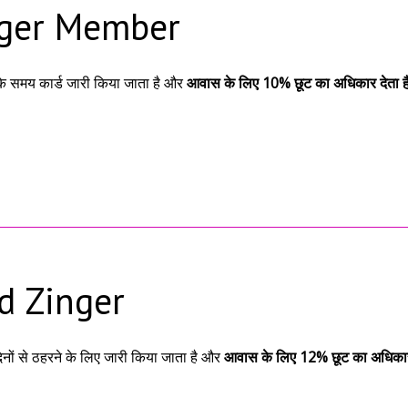
ger Member
े समय कार्ड जारी किया जाता है और
आवास के लिए 10% छूट का अधिकार देता ह
d Zinger
िनों से ठहरने के लिए जारी किया जाता है और
आवास के लिए 12% छूट का अधिकार 