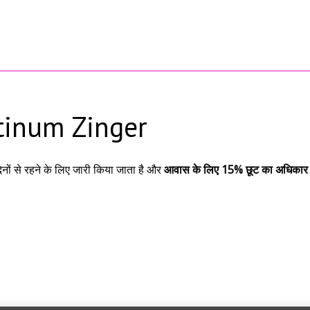
tinum Zinger
िनों से रहने के लिए जारी किया जाता है और
आवास के लिए 15% छूट का अधिकार द