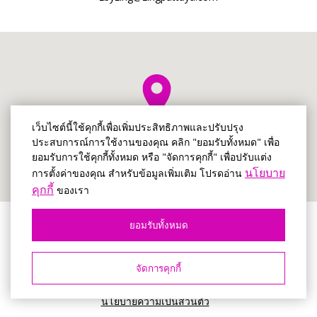
เว็บไซต์นี้ใช้คุกกี้เพื่อเพิ่มประสิทธิภาพและปรับปรุง
ประสบการณ์การใช้งานของคุณ คลิก "ยอมรับทั้งหมด" เพื่อ
ยอมรับการใช้คุกกี้ทั้งหมด หรือ "จัดการคุกกี้" เพื่อปรับแต่ง
นโยบาย
การตั้งค่าของคุณ สำหรับข้อมูลเพิ่มเติม โปรดอ่าน
คุกกี้
ของเรา
ยอมรับทั้งหมด
© Z by Zing
2026, เวปไซค์อย่างเป็นทางการ
จัดการคุกกี้
ข้อกำหนดการใช้งาน
นโยบายความเป็นส่วนตัว