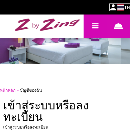
TH
หน้าหลัก
–
บัญชีของฉัน
เข้าสู่ระบบหรือลง
ทะเบียน
เข้าสู่ระบบหรือลงทะเบียน