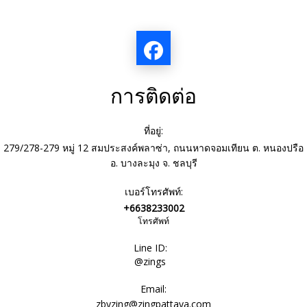
การติดต่อ
ที่อยู่:
279/278-279 หมู่ 12 สมประสงค์พลาซ่า, ถนนหาดจอมเทียน ต. หนองปรือ
อ. บางละมุง จ. ชลบุรี
เบอร์โทรศัพท์:
+6638233002
โทรศัพท์
Line ID:
@zings
Email:
zbyzing@zingpattaya.com