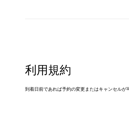
利用規約
到着日前であれば予約の変更またはキャンセルが