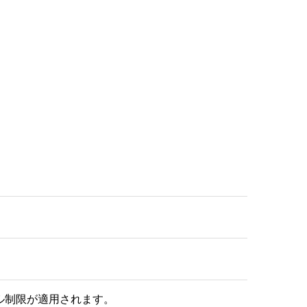
ル制限が適用されます。