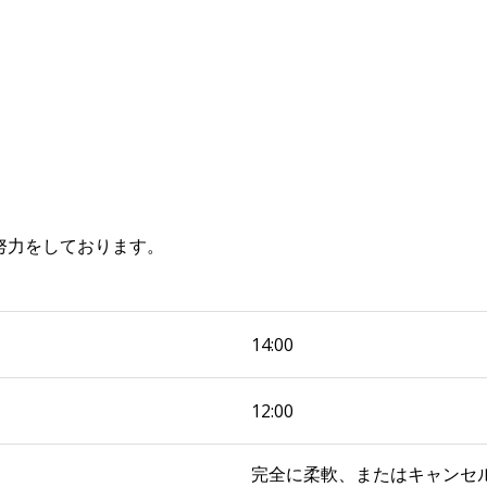
努力をしております。
14:00
12:00
完全に柔軟、またはキャンセ