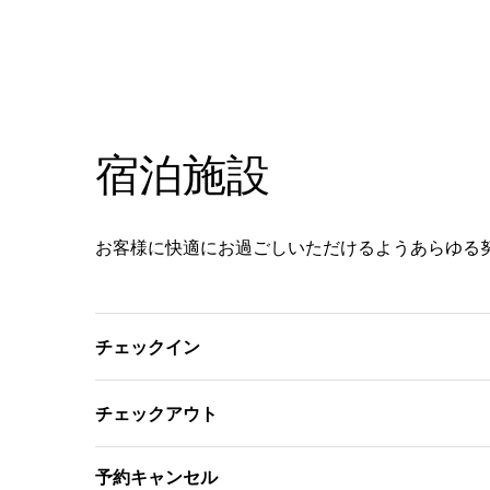
宿泊施設
お客様に快適にお過ごしいただけるようあらゆる
チェックイン
チェックアウト
予約キャンセル