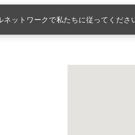
ルネットワークで私たちに従ってくださ