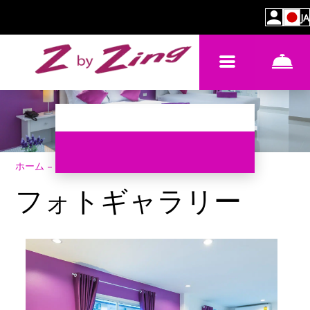
JA
ホーム
–
ホテルについて
–
フォトギャラリー
フォトギャラリー