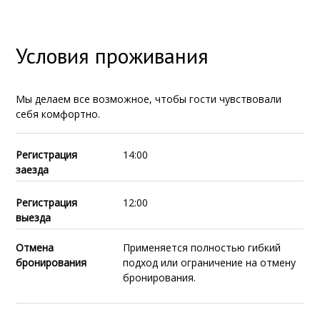
Условия проживания
Мы делаем все возможное, чтобы гости чувствовали
себя комфортно.
Регистрация
14:00
заезда
Регистрация
12:00
выезда
Отмена
Применяется полностью гибкий
бронирования
подход или ограничение на отмену
бронирования.