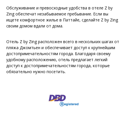
Обслуживание и превосходные удобства в отеле Z by
Zing обеспечат незабываемое пребывание. Если вы
ищете комфортное жилье в Паттайе, сделайте Z by Zing
своим домом вдали от дома.
Отель Z by Zing расположен всего в нескольких шагах от
пляжа Джомтьен и обеспечивает доступ к крупнейшим
достопримечательностям города. Благодаря своему
удобному расположению, отель предлагает легкий
доступ к достопримечательностям города, которые
обязательно нужно посетить.