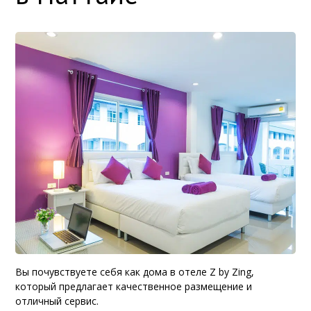
Вы почувствуете себя как дома в отеле Z by Zing,
который предлагает качественное размещение и
отличный сервис.