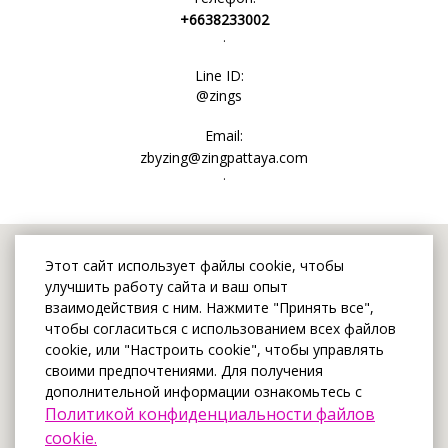
+6638233002
.
Line ID:
@zings
Email:
zbyzing@zingpattaya.com
.
Этот сайт использует файлы cookie, чтобы
улучшить работу сайта и ваш опыт
взаимодействия с ним. Нажмите "Принять все",
чтобы согласиться с использованием всех файлов
cookie, или "Настроить cookie", чтобы управлять
своими предпочтениями. Для получения
дополнительной информации ознакомьтесь с
Политикой конфиденциальности файлов
cookie.