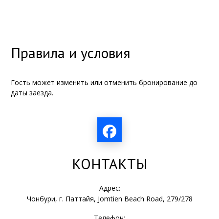
Правила и условия
Гость может изменить или отменить бронирование до
даты заезда.
КОНТАКТЫ
Адрес:
Чонбури, г. Паттайя, Jomtien Beach Road, 279/278
Телефон: