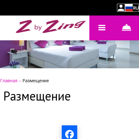
RU
Главная
–
Размещение
Размещение