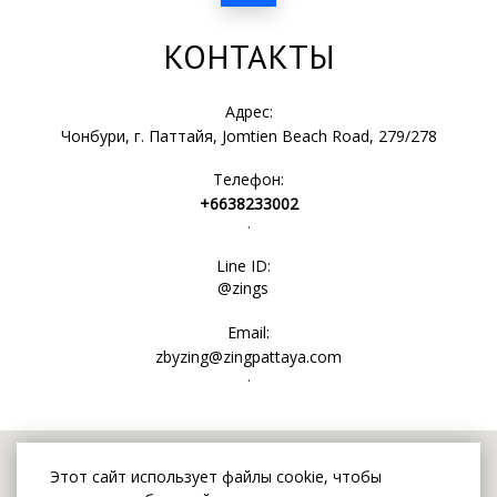
КОНТАКТЫ
Адрес:
Чонбури, г. Паттайя, Jomtien Beach Road, 279/278
Телефон:
+6638233002
.
Line ID:
@zings
Email:
zbyzing@zingpattaya.com
.
Этот сайт использует файлы cookie, чтобы