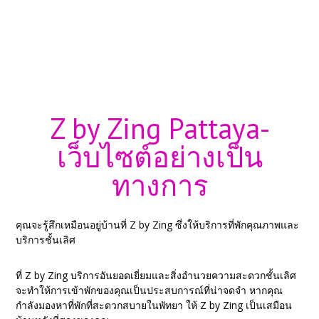
Z by Zing Pattaya-
เว็บไซต์อย่างเป็น
ทางการ
คุณจะรู้สึกเหมือนอยู่บ้านที่ Z by Zing ซึ่งให้บริการที่พักคุณภาพและ
บริการชั้นเลิศ
ที่ Z by Zing บริการอันยอดเยี่ยมและสิ่งอำนวยความสะดวกชั้นเลิศ
จะทำให้การเข้าพักของคุณเป็นประสบการณ์ที่น่าจดจำ หากคุณ
กำลังมองหาที่พักที่สะดวกสบายในพัทยา ให้ Z by Zing เป็นเสมือน