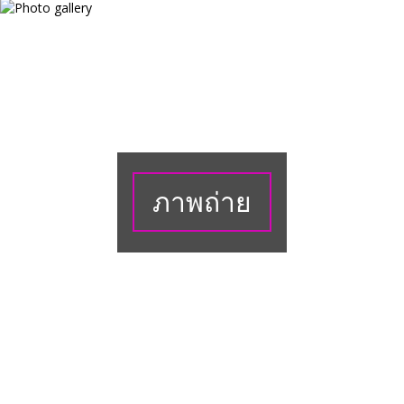
ภาพถ่าย