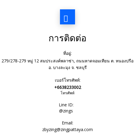
การติดต่อ
ที่อยู่:
279/278-279 หมู่ 12 สมประสงค์พลาซ่า, ถนนหาดจอมเทียน ต. หนองปรือ
อ. บางละมุง จ. ชลบุรี
เบอร์โทรศัพท์:
+6638233002
โทรศัพท์
Line ID:
@zings
Email:
zbyzing@zingpattaya.com