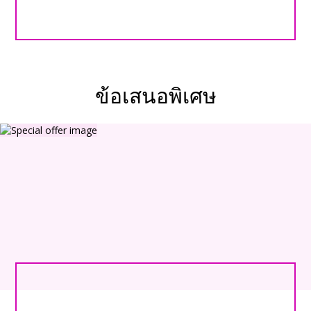
ข้อเสนอพิเศษ