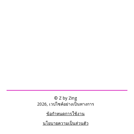
© Z by Zing
2026, เวปไซค์อย่างเป็นทางการ
ข้อกำหนดการใช้งาน
นโยบายความเป็นส่วนตัว