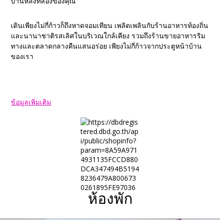
บ้านหลังที่สองของคุณ
เดินเพียงไม่กี่ก้าวก็ถึงหาดจอมเทียน เพลิดเพลินกับร้านอาหารท้องถิ่น
และนานาชาติรสเลิศในบริเวณใกล้เคียง รวมถึงร้านขายอาหารริม
ทางและตลาดกลางคืนแสนอร่อย เพียงไม่กี่ก้าวจากประตูหน้าบ้าน
ของเรา
ข้อมูลเพิ่มเติม
ห้องพัก