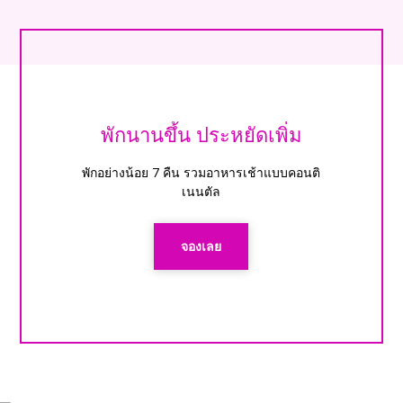
พักนานขึ้น ประหยัดเพิ่ม
พักอย่างน้อย 7 คืน รวมอาหารเช้าแบบคอนติ
เนนตัล
จองเลย