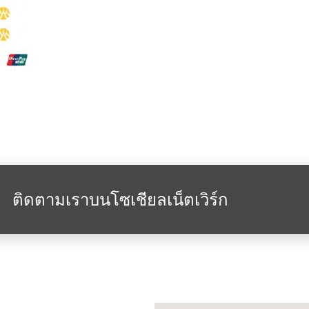
ติดตามเราบนโซเชียลเน็ตเวิร์ก