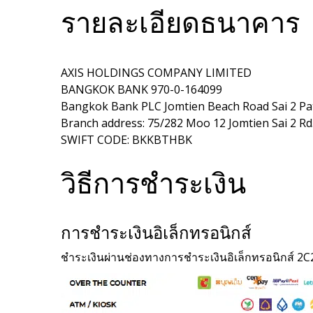
รายละเอียดธนาคาร
AXIS HOLDINGS COMPANY LIMITED
BANGKOK BANK 970-0-164099
Bangkok Bank PLC Jomtien Beach Road Sai 2 Pa
Branch address: 75/282 Moo 12 Jomtien Sai 2 
SWIFT CODE: BKKBTHBK
วิธีการชำระเงิน
การชำระเงินอิเล็กทรอนิกส์
ชำระเงินผ่านช่องทางการชำระเงินอิเล็กทรอนิกส์ 2C