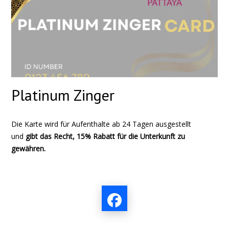
Platinum Zinger
Die Karte wird für Aufenthalte ab 24 Tagen ausgestellt
und
gibt das Recht, 15% Rabatt für die Unterkunft zu
gewähren.