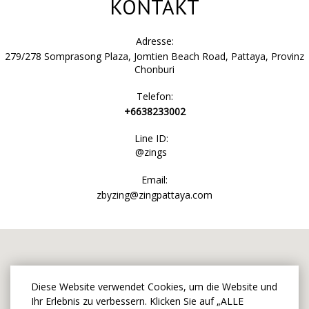
KONTAKT
Adresse:
279/278 Somprasong Plaza, Jomtien Beach Road, Pattaya, Provinz
Chonburi
Telefon:
+6638233002
Line ID:
@zings
Email:
zbyzing@zingpattaya.com
Diese Website verwendet Cookies, um die Website und
Ihr Erlebnis zu verbessern. Klicken Sie auf „ALLE