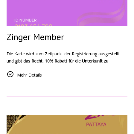
Zinger Member
Die Karte wird zum Zeitpunkt der Registrierung ausgestellt
und
gibt das Recht, 10% Rabatt für die Unterkunft zu
gewähren.
Mehr Details