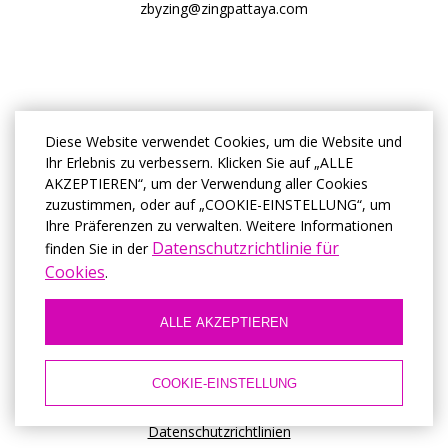
zbyzing@zingpattaya.com
Diese Website verwendet Cookies, um die Website und
Ihr Erlebnis zu verbessern. Klicken Sie auf „ALLE
AKZEPTIEREN“, um der Verwendung aller Cookies
zuzustimmen, oder auf „COOKIE-EINSTELLUNG“, um
Ihre Präferenzen zu verwalten. Weitere Informationen
Datenschutzrichtlinie für
finden Sie in der
Cookies
.
ALLE AKZEPTIEREN
© Von Zing
2026, Offizielle Seite
COOKIE-EINSTELLUNG
Bedingungen für die Nutzung
Datenschutzrichtlinien